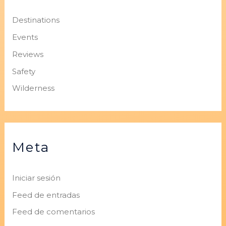
Destinations
Events
Reviews
Safety
Wilderness
Meta
Iniciar sesión
Feed de entradas
Feed de comentarios