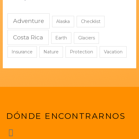
Adventure
Alaska
Checklist
Costa Rica
Earth
Glaciers
Insurance
Nature
Protection
Vacation
DÓNDE ENCONTRARNOS