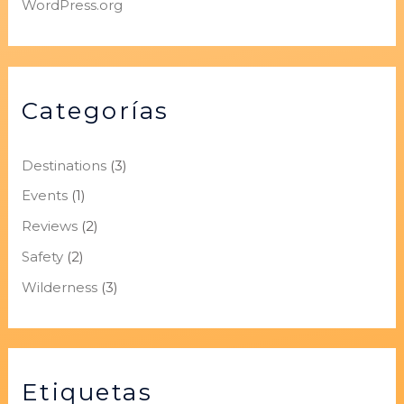
WordPress.org
Categorías
Destinations
(3)
Events
(1)
Reviews
(2)
Safety
(2)
Wilderness
(3)
Etiquetas