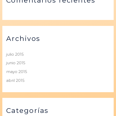
Comentarios recientes
Archivos
julio 2015
junio 2015
mayo 2015
abril 2015
Categorías